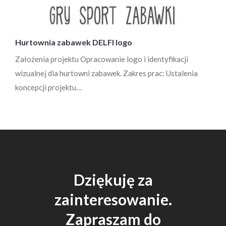
Hurtownia zabawek DELFI logo
Założenia projektu Opracowanie logo i identyfikacji
wizualnej dla hurtowni zabawek. Zakres prac: Ustalenia
koncepcji projektu…
Dziękuję za
zainteresowanie.
Zapraszam do