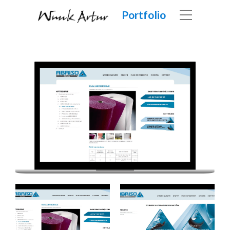
Portfolio