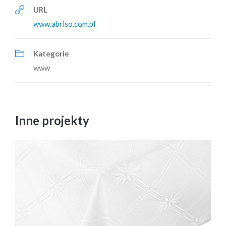
URL
www.abriso.com.pl
Kategorie
www
Inne projekty