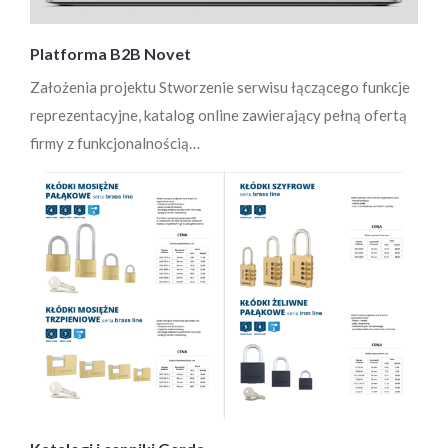
Platforma B2B Novet
Założenia projektu Stworzenie serwisu łączącego funkcje
reprezentacyjne, katalog online zawierający pełną ofertą
firmy z funkcjonalnością…