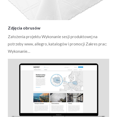
Zdjęcia obrusów
Założenia projektu Wykonanie sesji produktowej na
potrzeby www, allegro, katalogów i promocji Zakres prac:
Wykonanie…