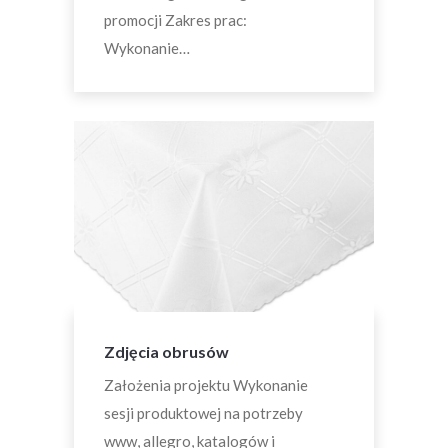
promocji Zakres prac:
Wykonanie…
Zdjęcia obrusów
Założenia projektu Wykonanie
sesji produktowej na potrzeby
www, allegro, katalogów i