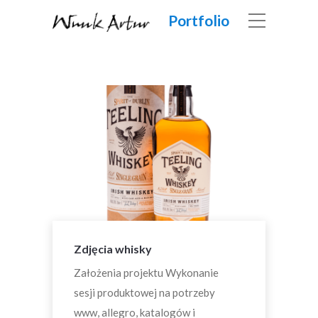
Portfolio
Zdjęcia whisky
Założenia projektu Wykonanie
sesji produktowej na potrzeby
www, allegro, katalogów i