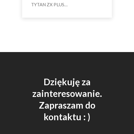
TYTAN ZX PLUS…
Dziękuję za
zainteresowanie.
Zapraszam do
kontaktu : )