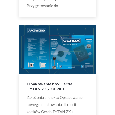
Przygotowanie do…
Opakowanie box Gerda
TYTAN ZX / ZX Plus
Założenia projektu Opracowanie
nowego opakowania dla serii
zamków Gerda TYTAN ZX i