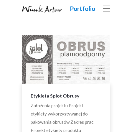
Portfolio
Etykieta Splot Obrusy
Założenia projektu Projekt
etykiety wykorzystywanej do
pakowania obrusów Zakres prac:
Projekt etykiety produktu